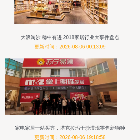
大浪淘沙 稳中有进 2018家居行业大事件盘点
更新时间：2026-08-06 00:13:09
家电家居一站买齐，塔克拉玛干沙漠现零售新物种
更新时间：2026-08-06 19:18:58