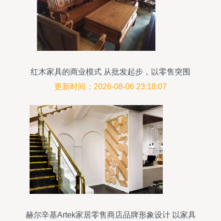
红木家具的商业模式 从批发起步，以零售突围
更新时间：2026-08-06 23:18:07
赫尔辛基Artek家居零售商店品牌形象设计 以家具