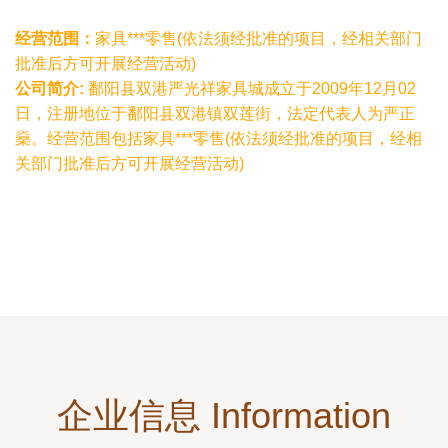
经营范围：
家具***零售(依法须经批准的项目，经相关部门
批准后方可开展经营活动)
公司简介:
鄱阳县双港严光祥家具城成立于2009年12月02
日，注册地位于鄱阳县双港镇双莲街，法定代表人为严正
燊。经营范围包括家具***零售(依法须经批准的项目，经相
关部门批准后方可开展经营活动)
企业信息 Information