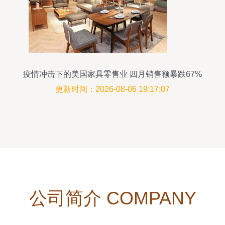
疫情冲击下的美国家具零售业 四月销售额暴跌67%
的深度解析
更新时间：2026-08-06 19:17:07
公司简介 COMPANY