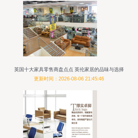
英国十大家具零售商盘点点 英伦家居的品味与选择
更新时间：2026-08-06 21:45:46