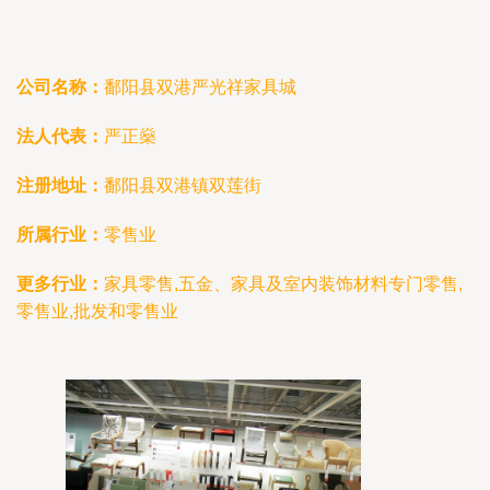
公司名称：
鄱阳县双港严光祥家具城
法人代表：
严正燊
注册地址：
鄱阳县双港镇双莲街
所属行业：
零售业
更多行业：
家具零售,五金、家具及室内装饰材料专门零售,
零售业,批发和零售业