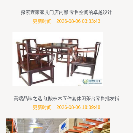
探索宜家家具门店内部 零售空间的卓越设计
更新时间：2026-08-06 03:33:43
高端品味之选 红酸枝木五件套休闲茶台零售批发指
南
更新时间：2026-08-06 18:39:48