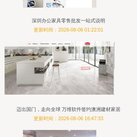
深圳办公家具零售批发一站式说明
更新时间：2026-08-06 01:22:01
迈出国门，走向全球 万维软件签约澳洲建材家居
商，助力家具零售数字化转型
更新时间：2026-08-06 16:47:33